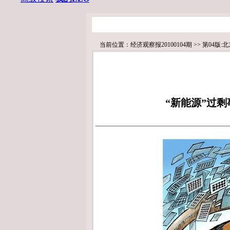
当前位置：
经济观察报20100104期
>>
第04版:
“新能源”过