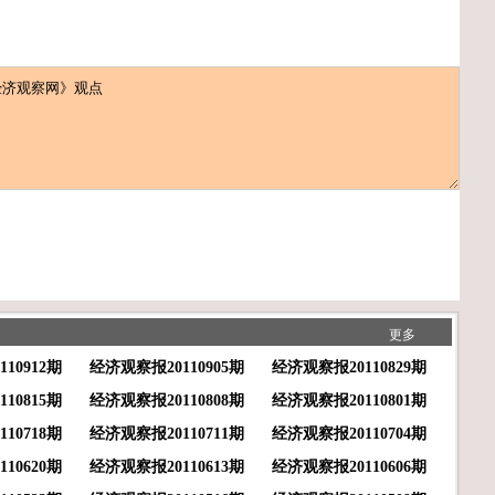
更多
10912期
经济观察报20110905期
经济观察报20110829期
10815期
经济观察报20110808期
经济观察报20110801期
10718期
经济观察报20110711期
经济观察报20110704期
10620期
经济观察报20110613期
经济观察报20110606期